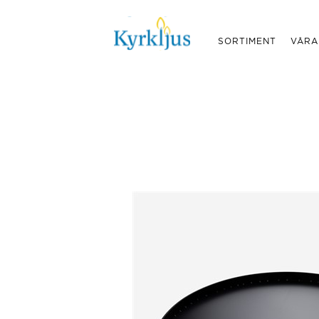
SORTIMENT
VÅRA