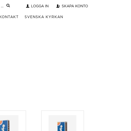
LOGGA IN
SKAPA KONTO
KONTAKT
SVENSKA KYRKAN