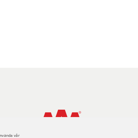
använda vår