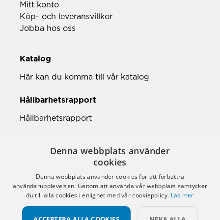
Mitt konto
Köp- och leveransvillkor
Jobba hos oss
Katalog
Här kan du komma till vår katalog
Hållbarhetsrapport
Hållbarhetsrapport
Denna webbplats använder
cookies
Denna webbplats använder cookies för att förbättra
användarupplevelsen. Genom att använda vår webbplats samtycker
du till alla cookies i enlighet med vår cookiepolicy.
Läs mer
ACCEPTERA ALLA COOKIES
NEKA ALLA