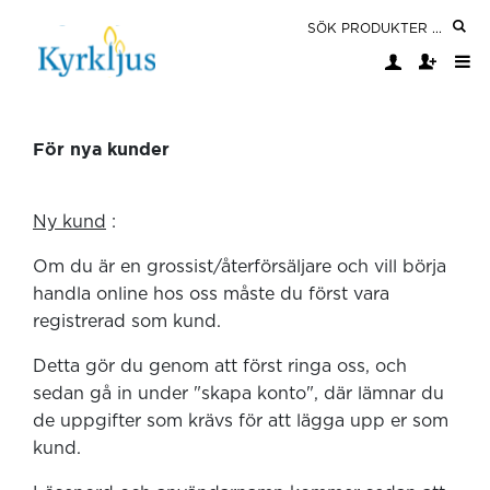
För nya kunder
Ny kund
:
Om du är en grossist/återförsäljare och vill börja
handla online hos oss måste du först vara
registrerad som kund.
Detta gör du genom att först ringa oss, och
sedan gå in under "skapa konto", där lämnar du
de uppgifter som krävs för att lägga upp er som
kund.