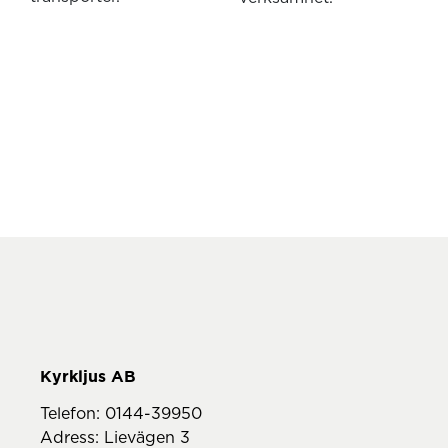
Telefon:
0144-39950
Adress: Lievägen 3