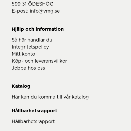
599 31 ÖDESHÖG
E-post:
info@vmg.se
Hjälp och information
Så här handlar du
Integritetspolicy
Mitt konto
Köp- och leveransvillkor
Jobba hos oss
Katalog
Här kan du komma till vår katalog
Hållbarhetsrapport
Hållbarhetsrapport