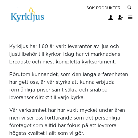
Kyrkljus har i 60 år varit leverantör av ljus och
ljustillbehör till kyrkor. Idag har vi marknadens
bredaste och mest kompletta kyrksortiment.
Förutom kunnandet, som den långa erfarenheten
har gett oss, är vår styrka att kunna erbjuda
förmånliga priser samt säkra och snabba
leveranser direkt till varje kyrka.
Vår verksamhet har har vuxit mycket under åren
men vi ser oss fortfarande som det personliga
företaget som alltid har fokus på att leverera
högsta kvalitet i allt som vi gör.