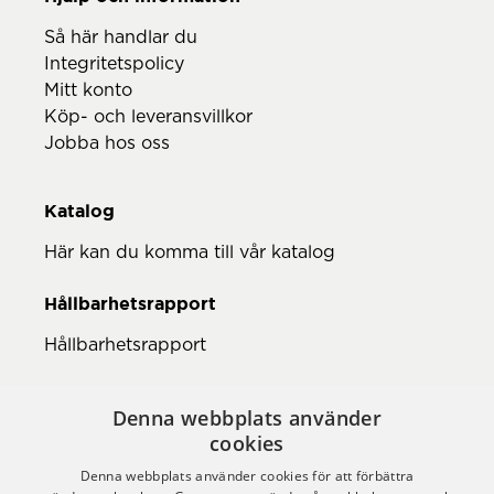
Så här handlar du
Integritetspolicy
Mitt konto
Köp- och leveransvillkor
Jobba hos oss
Katalog
Här kan du komma till vår katalog
Hållbarhetsrapport
Hållbarhetsrapport
Denna webbplats använder
cookies
Denna webbplats använder cookies för att förbättra