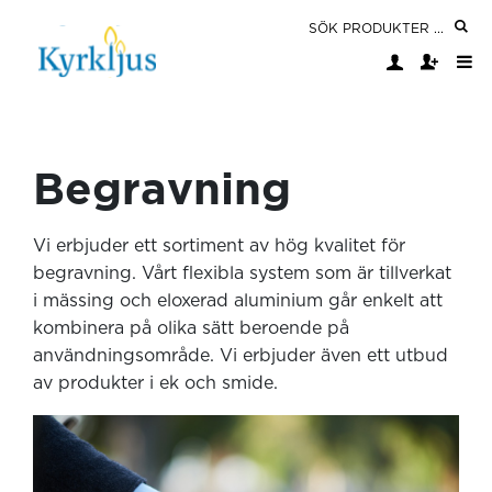
Begravning
Vi erbjuder ett sortiment av hög kvalitet för
begravning. Vårt flexibla system som är tillverkat
i mässing och eloxerad aluminium går enkelt att
kombinera på olika sätt beroende på
användningsområde. Vi erbjuder även ett utbud
av produkter i ek och smide.