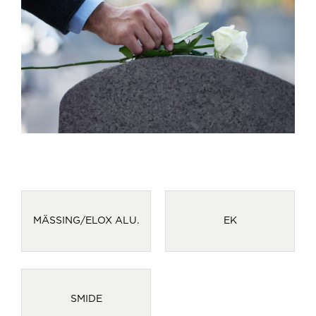
MÄSSING/ELOX ALU.
EK
SMIDE