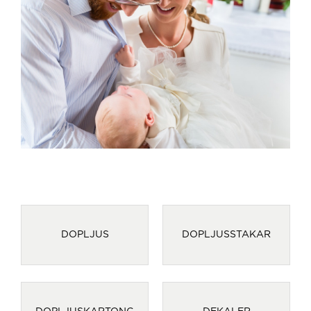
DOPLJUS
DOPLJUSSTAKAR