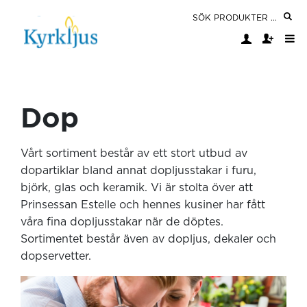
Dop
Vårt sortiment består av ett stort utbud av
dopartiklar bland annat dopljusstakar i furu,
björk, glas och keramik. Vi är stolta över att
Prinsessan Estelle och hennes kusiner har fått
våra fina dopljusstakar när de döptes.
Sortimentet består även av dopljus, dekaler och
dopservetter.