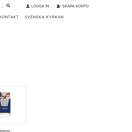
LOGGA IN
SKAPA KONTO
KONTAKT
SVENSKA KYRKAN
lmens